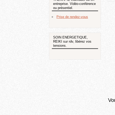
entreprise. Vidéo-conférence
ou présentiel.
Prise de rendez-vous
SOIN ENERGETIQUE,
REIKI sur rdv, libérez vos
tensions.
Vou